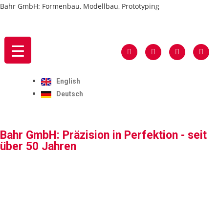
Bahr GmbH: Formenbau, Modellbau, Prototyping
English
Deutsch
Bahr GmbH: Präzision in Perfektion - seit
über 50 Jahren