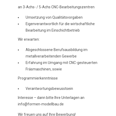
an 3-Achs- / 5-Achs CNC-Bearbeitungszentren
Umsetzung von Qualitätsvorgaben
Eigenverantwortlich für die wirtschaftliche
Bearbeitung im Einschichtbetrieb
Wir erwarten:
Abgeschlossene Berufsausbildung im
metallverarbeitenden Gewerbe
Erfahrung im Umgang mit CNC-gesteuerten
Fräsmaschinen, sowie
Programmierkenntnisse
Verantwortungsbewusstsein
Interesse – dann bitte Ihre Unterlagen an
info@formen-modellbau.de
Wir freuen uns auf Ihre Bewerbung!