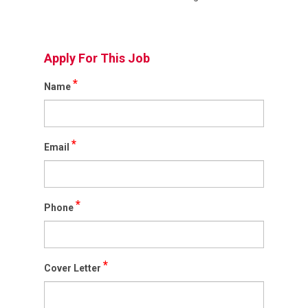
Apply For This Job
*
Name
*
Email
*
Phone
*
Cover Letter