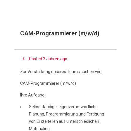
CAM-Programmierer (m/w/d)
Posted 2 Jahren ago
Zur Verstärkung unseres Teams suchen wir:
CAM-Programmierer (m/w/d)
Ihre Aufgabe:
Selbstständige, eigenverantwortliche
Planung, Programmierung und Fertigung
von Einzelteilen aus unterschiedlichen
Materialien